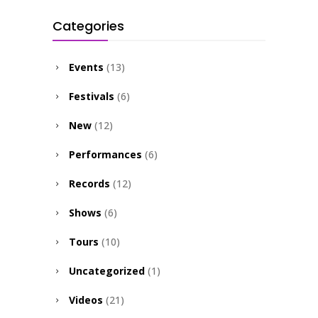
Categories
Events
(13)
Festivals
(6)
New
(12)
Performances
(6)
Records
(12)
Shows
(6)
Tours
(10)
Uncategorized
(1)
Videos
(21)