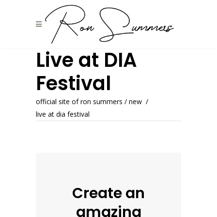
Live at DIA
Festival
official site of ron summers
/
new
/
live at dia festival
Create an
amazing