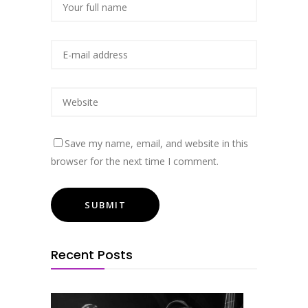
Save my name, email, and website in this
browser for the next time I comment.
Recent Posts