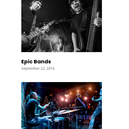
Epic Bands
September 22, 2016