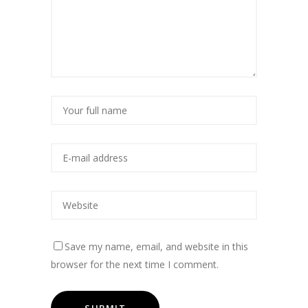
Save my name, email, and website in this
browser for the next time I comment.