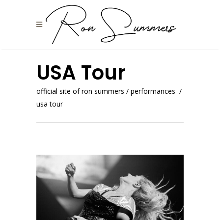
USA Tour
official site of ron summers
/
performances
/
usa tour