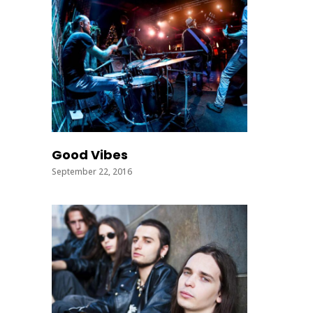
Good Vibes
September 22, 2016