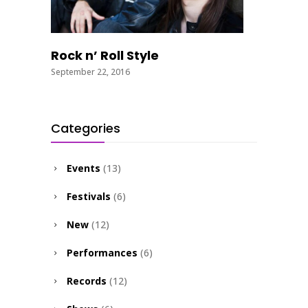
Rock n’ Roll Style
September 22, 2016
Categories
Events
(13)
Festivals
(6)
New
(12)
Performances
(6)
Records
(12)