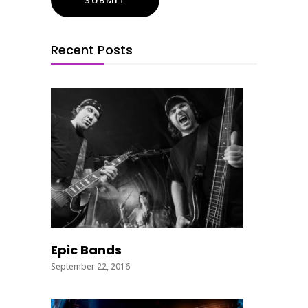
Recent Posts
Epic Bands
September 22, 2016