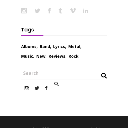
Tags
Albums
Band
Lyrics
Metal
Music
New
Reviews
Rock