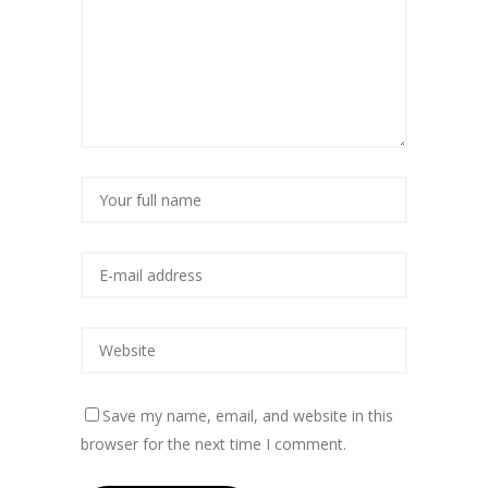
Save my name, email, and website in this
browser for the next time I comment.