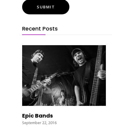
Recent Posts
Epic Bands
September 22, 2016