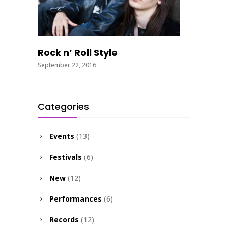
Rock n’ Roll Style
September 22, 2016
Categories
Events
(13)
Festivals
(6)
New
(12)
Performances
(6)
Records
(12)