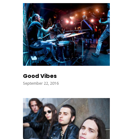
Good Vibes
September 22, 2016