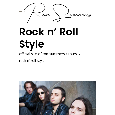
Rock n’ Roll
Style
official site of ron summers
/
tours
/
rock n’ roll style