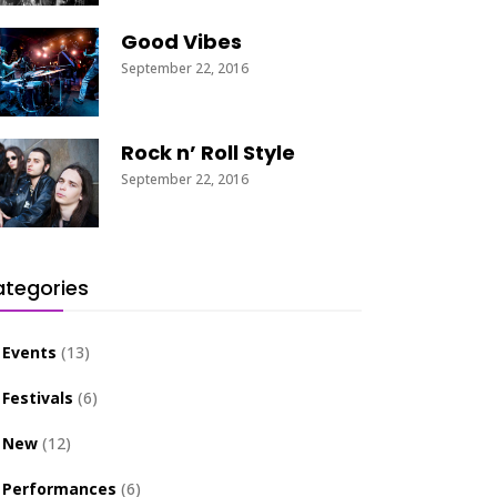
Good Vibes
September 22, 2016
Rock n’ Roll Style
September 22, 2016
tegories
Events
(13)
Festivals
(6)
New
(12)
Performances
(6)