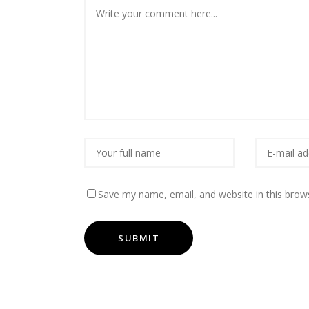
Save my name, email, and website in this brow