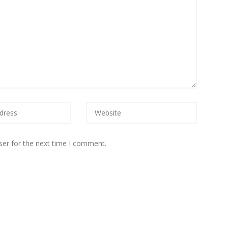
ser for the next time I comment.