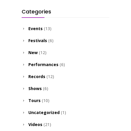
Categories
Events
(13)
Festivals
(6)
New
(12)
Performances
(6)
Records
(12)
Shows
(6)
Tours
(10)
Uncategorized
(1)
Videos
(21)