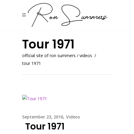
Tour 1971
official site of ron summers
/
videos
/
tour 1971
September 23, 2016
Videos
Tour 1971