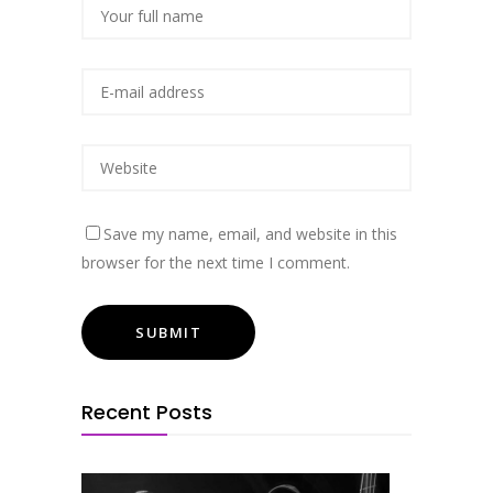
Save my name, email, and website in this
browser for the next time I comment.
Recent Posts