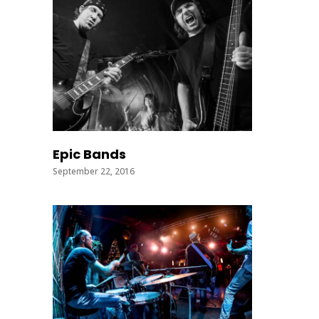
Epic Bands
September 22, 2016