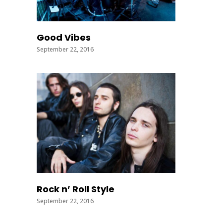
Good Vibes
September 22, 2016
Rock n’ Roll Style
September 22, 2016